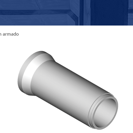
ón armado