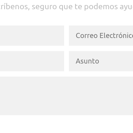
críbenos, seguro que te podemos ayu