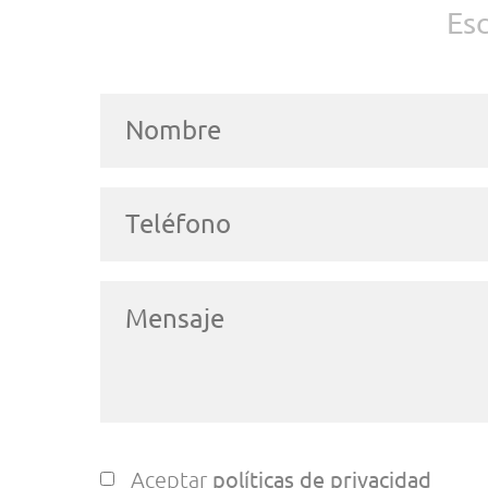
Es
Aceptar
políticas de privacidad