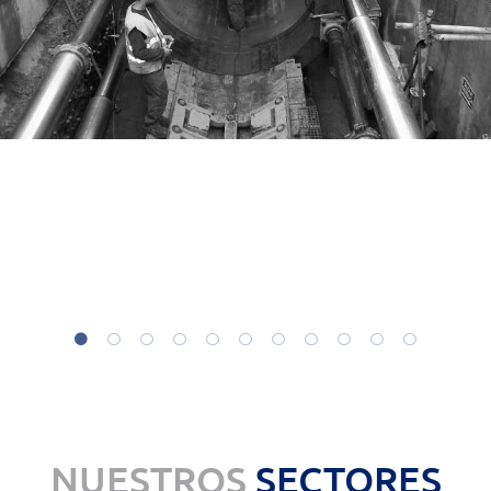
NUESTROS
SECTORES