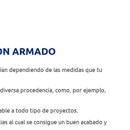
GÓN ARMADO
rían dependiendo de las medidas que tu
 diversa procedencia, como, por ejemplo,
ble a todo tipo de proyectos.
ias al cual se consigue un buen acabado y