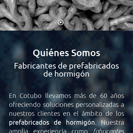
Quiénes Somos
Fabricantes de prefabricados
de hormigón
En Cotubo llevamos más de 60 años
ofreciendo soluciones personalizadas a
nuestros clientes en el ámbito de los
prefabricados de hormigón
. Nuestra
amplia experiencia como
fabricantes