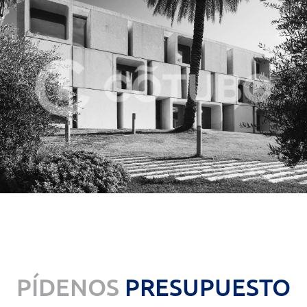
PÍDENOS
PRESUPUESTO