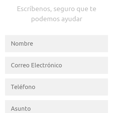
Escríbenos, seguro que te
podemos ayudar