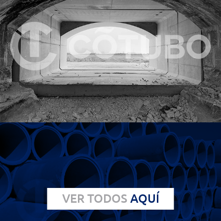
VER TODOS
AQUÍ