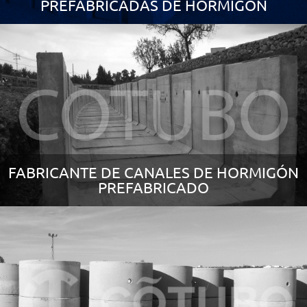
PREFABRICADAS DE HORMIGÓN
FABRICANTE DE CANALES DE HORMIGÓN
PREFABRICADO