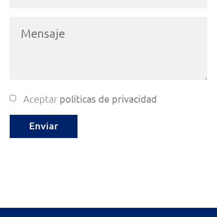
Aceptar
políticas de privacidad