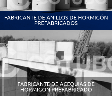
FABRICANTE DE ANILLOS DE HORMIGÓN
PREFABRICADOS
FABRICANTE DE ACEQUIAS DE
HORMIGÓN PREFABRICADO