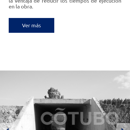
la ventaja de reducir los tiempos de ejecución
en la obra.
Ver más