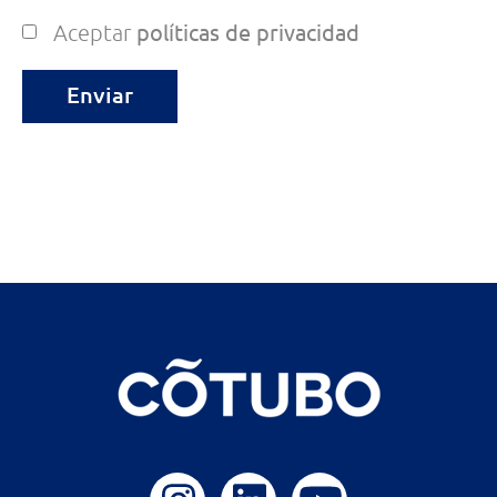
Aceptar
políticas de privacidad