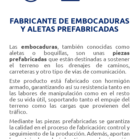
FABRICANTE DE EMBOCADURAS
Y ALETAS PREFABRICADAS
Las
embocaduras
, también conocidas como
aletas o boquillas, son unas
piezas
prefabricadas
que están destinadas a sostener
el terreno en los drenajes de caminos,
carreteras y otro tipo de vías de comunicación.
Este producto está fabricado con hormigón
armado, garantizando así su resistencia tanto en
las labores de manipulación como en el resto
de su vida útil, soportando tanto el empuje del
terreno como las cargas que provienen del
tráfico.
Mediante las piezas prefabricadas se garantiza
la calidad en el proceso de fabricación: control y
seguimiento de la producción. Además, aportan